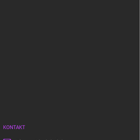
KONTAKT