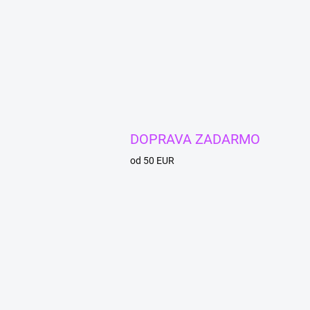
DOPRAVA ZADARMO
od 50 EUR