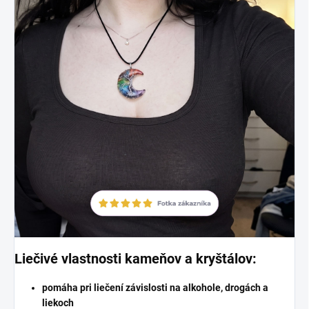
Liečivé vlastnosti kameňov a kryštálov:
pomáha pri liečení závislosti na alkohole, drogách a
liekoch