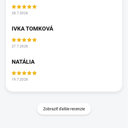
28.7.2026
IVKA TOMKOVÁ
27.7.2026
NATÁLIA
19.7.2026
Zobraziť ďalšie recenzie