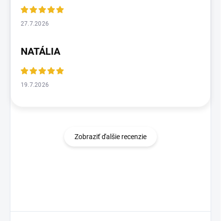
27.7.2026
NATÁLIA
19.7.2026
Zobraziť ďalšie recenzie