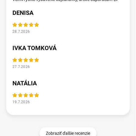
DENISA
28.7.2026
IVKA TOMKOVÁ
27.7.2026
NATÁLIA
19.7.2026
Zobraziť ďalšie recenzie