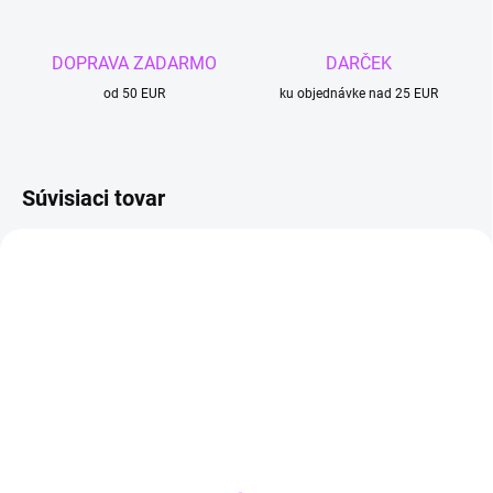
DOPRAVA ZADARMO
DARČEK
od 50 EUR
ku objednávke nad 25 EUR
Súvisiaci tovar
SKLADOM