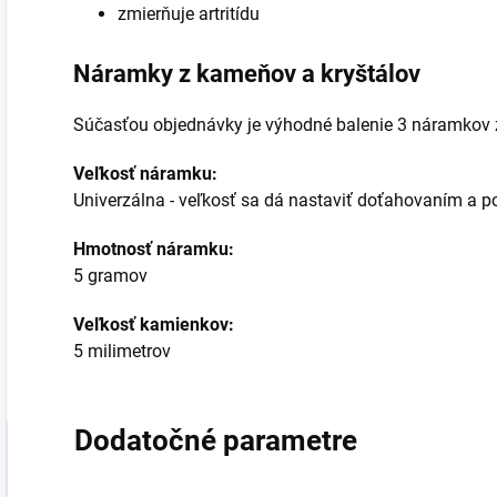
zmierňuje artritídu
Náramky z kameňov a kryštálov
Súčasťou objednávky je výhodné balenie 3 náramkov 
Veľkosť náramku:
Univerzálna - veľkosť sa dá nastaviť doťahovaním a 
Hmotnosť náramku:
5 gramov
Veľkosť kamienkov:
5 milimetrov
Dodatočné parametre