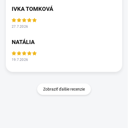
IVKA TOMKOVÁ
27.7.2026
NATÁLIA
19.7.2026
Zobraziť ďalšie recenzie