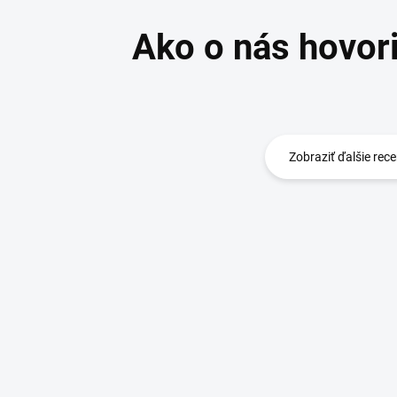
Zobraziť ďalšie rece