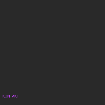
KONTAKT