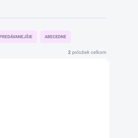
PREDÁVANEJŠIE
ABECEDNE
2
položiek celkom