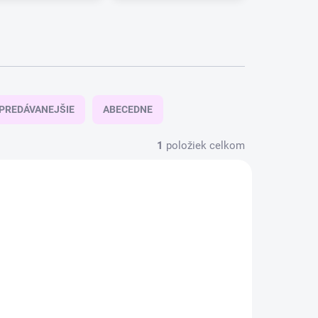
PREDÁVANEJŠIE
ABECEDNE
1
položiek celkom