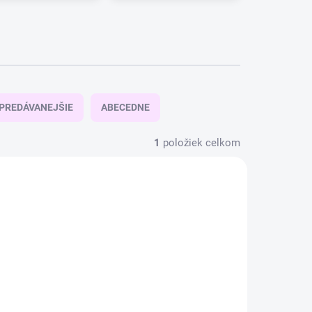
PREDÁVANEJŠIE
ABECEDNE
1
položiek celkom