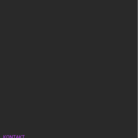
KONTAKT